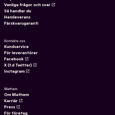
Vanliga frågor och svar
Så handlar du
Hemleverans
Färskvarugaranti
Kontakta oss
Kundservice
För leverantörer
Facebook
X (f.d Twitter)
Instagram
Mathem
Om Mathem
Karriär
Press
För företag