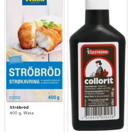
Ströbröd
400 g, Wasa