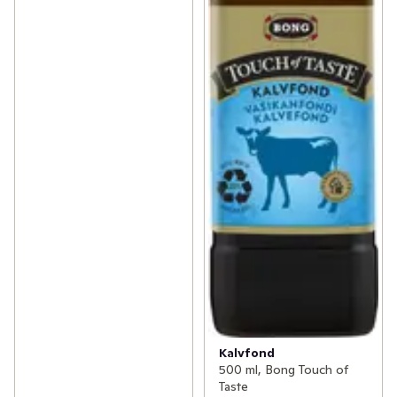
Kalvfond
500 ml, Bong Touch of
Taste