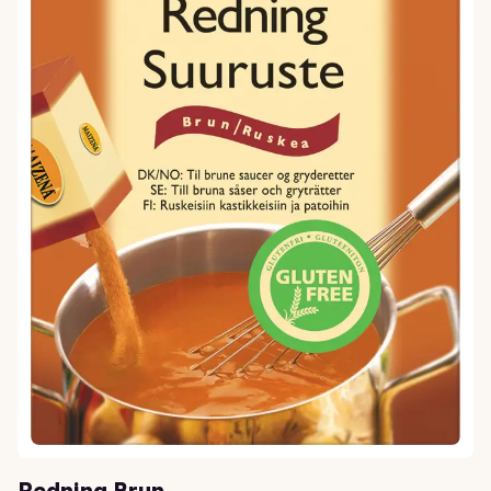
Redning Brun