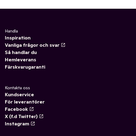
Handla
Inspiration
Vanliga frågor och svar
Så handlar du
Hemleverans
Färskvarugaranti
Kontakta oss
Kundservice
För leverantörer
Facebook
X (f.d Twitter)
Instagram