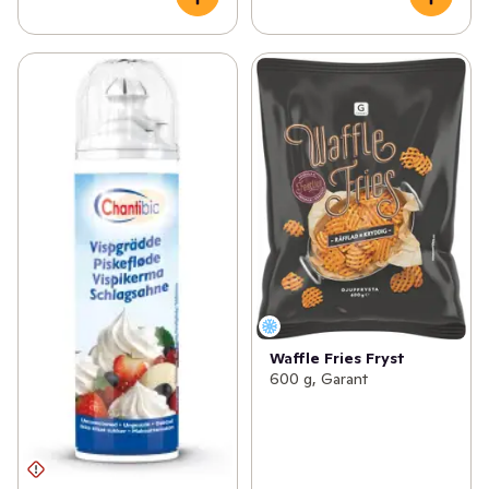
Waffle Fries Fryst
600 g, Garant