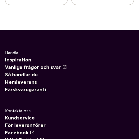
Handla
Inspiration
Vanliga frågor och svar
Så handlar du
Hemleverans
Färskvarugaranti
Kontakta oss
Kundservice
För leverantörer
Facebook