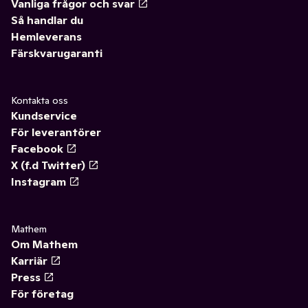
Vanliga frågor och svar
Så handlar du
Hemleverans
Färskvarugaranti
Kontakta oss
Kundservice
För leverantörer
Facebook
X (f.d Twitter)
Instagram
Mathem
Om Mathem
Karriär
Press
För företag