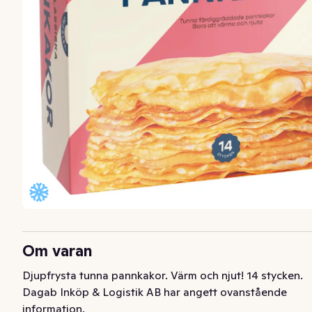
Om varan
Djupfrysta tunna pannkakor. Värm och njut! 14 stycken.
Dagab Inköp & Logistik AB har angett ovanstående
information.