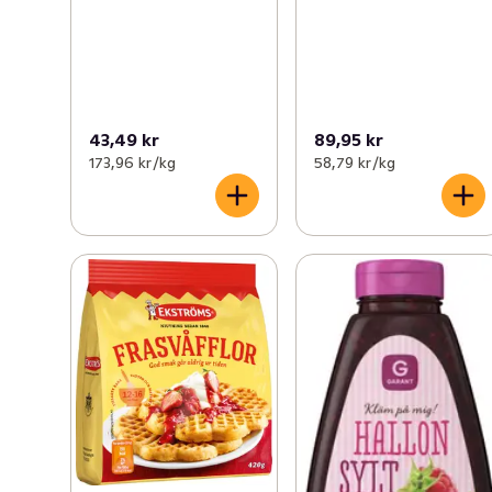
43,49 kr
89,95 kr
173,96 kr /kg
58,79 kr /kg