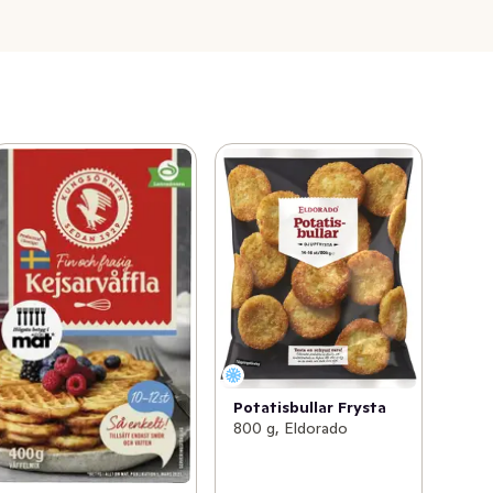
Potatisbullar Frysta
800 g, Eldorado