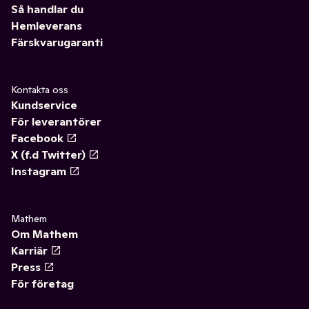
Så handlar du
Hemleverans
Färskvarugaranti
Kontakta oss
Kundservice
För leverantörer
Facebook
X (f.d Twitter)
Instagram
Mathem
Om Mathem
Karriär
Press
För företag