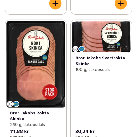
Bror Jakobs Svartrökta
Skinka
100 g, Jakobsdals
Bror Jakobs Rökta
Skinka
250 g, Jakobsdals
71,88 kr
30,24 kr