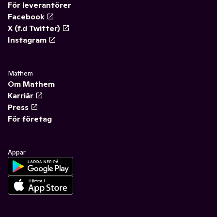
För leverantörer
Facebook
X (f.d Twitter)
Instagram
Mathem
Om Mathem
Karriär
Press
För företag
Appar