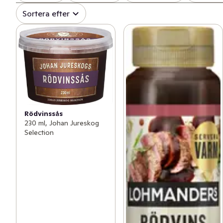
Sortera efter
Rödvinssås
230 ml, Johan Jureskog
Selection