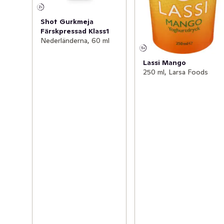
Shot Gurkmeja
Färskpressad Klass1
Nederländerna, 60 ml
Lassi Mango
250 ml, Larsa Foods