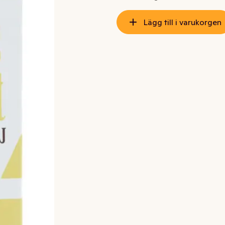
Lägg till i varukorgen