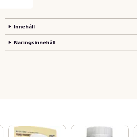
Innehåll
Näringsinnehåll