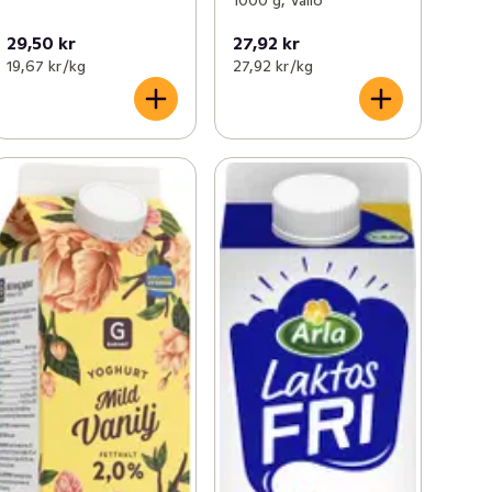
29,50 kr
27,92 kr
19,67 kr /kg
27,92 kr /kg