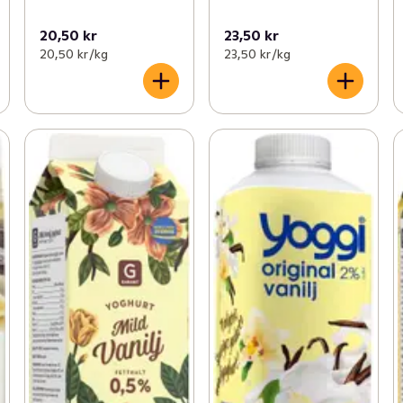
20,50 kr
23,50 kr
20,50 kr /kg
23,50 kr /kg