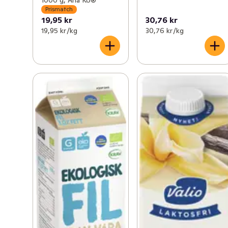
Prismatch
19,95 kr
30,76 kr
19,95 kr /kg
30,76 kr /kg