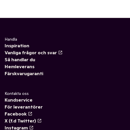
Handla
Inspiration
Vanliga frågor och svar
Så handlar du
Hemleverans
Färskvarugaranti
Kontakta oss
Kundservice
För leverantörer
Facebook
X (f.d Twitter)
Instagram