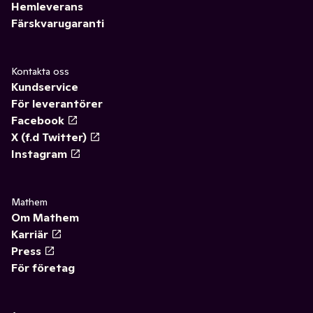
Hemleverans
Färskvarugaranti
Kontakta oss
Kundservice
För leverantörer
Facebook
X (f.d Twitter)
Instagram
Mathem
Om Mathem
Karriär
Press
För företag