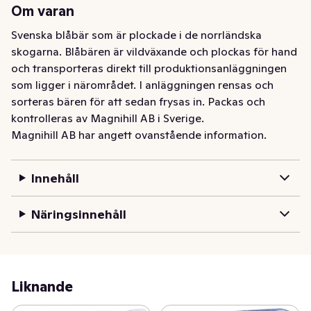
Om varan
Svenska blåbär som är plockade i de norrländska 
skogarna. Blåbären är vildväxande och plockas för hand 
och transporteras direkt till produktionsanläggningen 
som ligger i närområdet. I anläggningen rensas och 
sorteras bären för att sedan frysas in. Packas och 
kontrolleras av Magnihill AB i Sverige.
Magnihill AB har angett ovanstående information.
Innehåll
Näringsinnehåll
Liknande