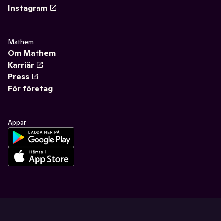
Instagram
Mathem
Om Mathem
Karriär
Press
För företag
Appar