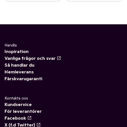
Handla
Inspiration
Vanliga frågor och svar
Så handlar du
Hemleverans
Färskvarugaranti
Kontakta oss
Kundservice
För leverantörer
Facebook
X (f.d Twitter)