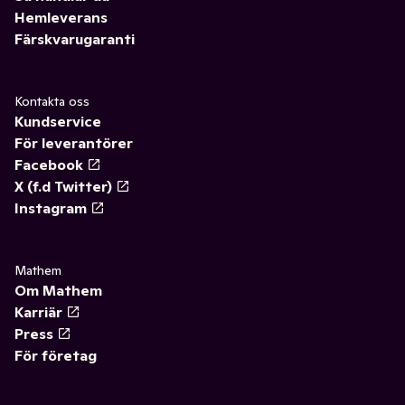
Hemleverans
Färskvarugaranti
Kontakta oss
Kundservice
För leverantörer
Facebook
X (f.d Twitter)
Instagram
Mathem
Om Mathem
Karriär
Press
För företag