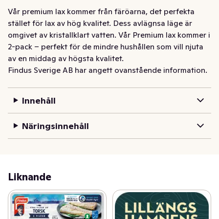
Vår premium lax kommer från färöarna, det perfekta 
stället för lax av hög kvalitet. Dess avlägnsa läge är 
omgivet av kristallklart vatten. Vår Premium lax kommer i 
2-pack – perfekt för de mindre hushållen som vill njuta 
av en middag av högsta kvalitet.
Findus Sverige AB har angett ovanstående information.
Innehåll
Näringsinnehåll
Liknande