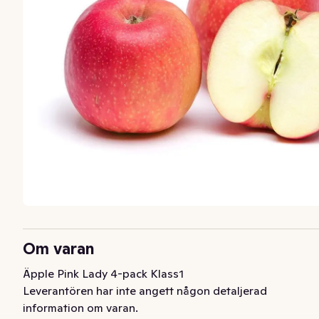
Om varan
Äpple Pink Lady 4-pack Klass1
Leverantören har inte angett någon detaljerad
information om varan.