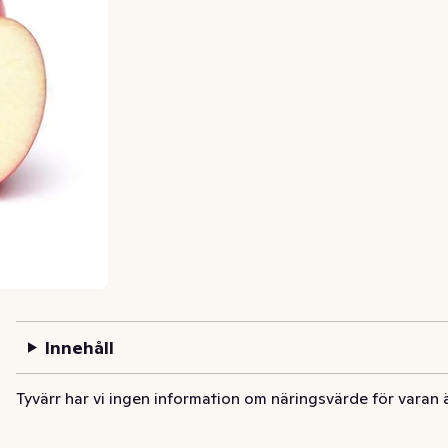
Innehåll
Tyvärr har vi ingen information om näringsvärde för varan 