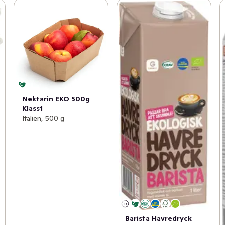
Nektarin EKO 500g
Klass1
Italien, 500 g
Barista Havredryck