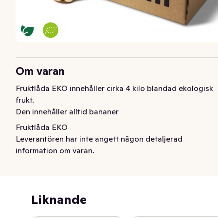
Om varan
Fruktlåda EKO innehåller cirka 4 kilo blandad ekologisk 
frukt. 

Den innehåller alltid bananer
Fruktlåda EKO
Leverantören har inte angett någon detaljerad
information om varan.
Liknande