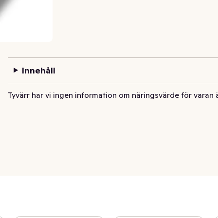
Innehåll
Tyvärr har vi ingen information om näringsvärde för varan 