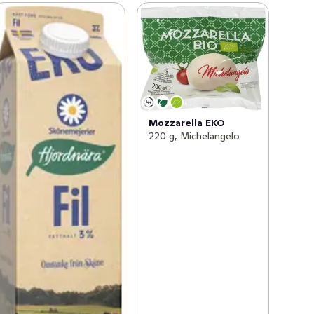
Mozzarella EKO
220 g, Michelangelo