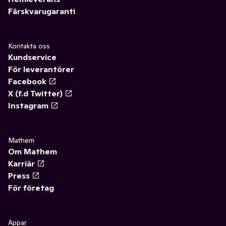
Färskvarugaranti
Kontakta oss
Kundservice
För leverantörer
Facebook
X (f.d Twitter)
Instagram
Mathem
Om Mathem
Karriär
Press
För företag
Appar