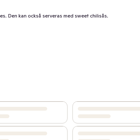
kes. Den kan också serveras med sweet chilisås.