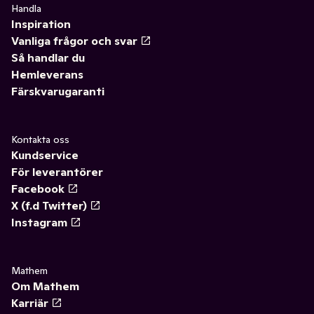
Handla
Inspiration
Vanliga frågor och svar
Så handlar du
Hemleverans
Färskvarugaranti
Kontakta oss
Kundservice
För leverantörer
Facebook
X (f.d Twitter)
Instagram
Mathem
Om Mathem
Karriär