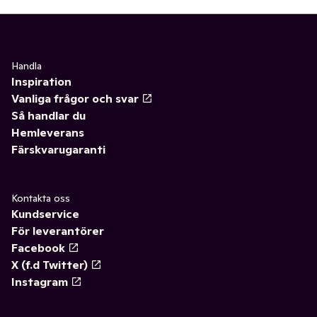
Handla
Inspiration
Vanliga frågor och svar
Så handlar du
Hemleverans
Färskvarugaranti
Kontakta oss
Kundservice
För leverantörer
Facebook
X (f.d Twitter)
Instagram