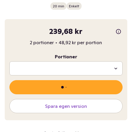
20 min
Enkelt
239,68 kr
2 portioner
•
48,92 kr per portion
Portioner
Spara egen version