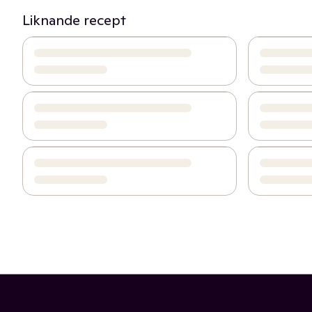
Liknande recept