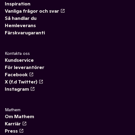
Inspiration
Vanliga frågor och svar
Så handlar du
Hemleverans
Färskvarugaranti
Kontakta oss
Kundservice
För leverantörer
Facebook
X (f.d Twitter)
Instagram
Mathem
Om Mathem
Karriär
Press