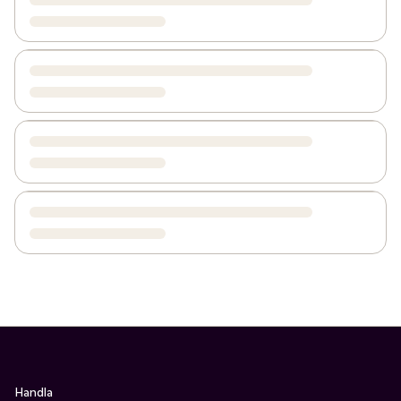
Handla