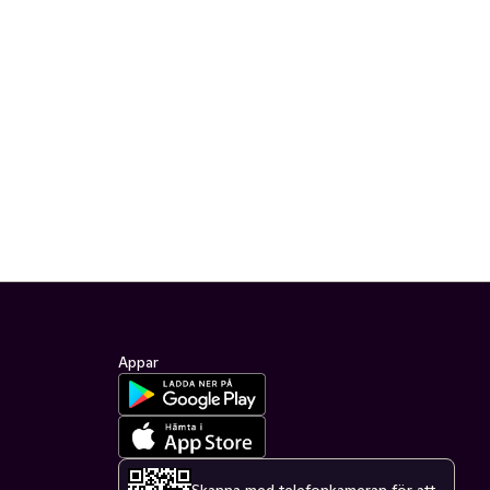
Appar