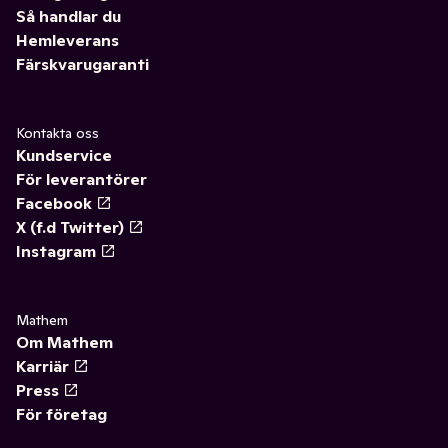
Så handlar du
Hemleverans
Färskvarugaranti
Kontakta oss
Kundservice
För leverantörer
Facebook
X (f.d Twitter)
Instagram
Mathem
Om Mathem
Karriär
Press
För företag