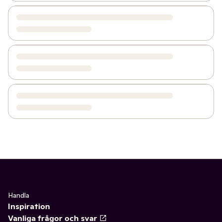
Handla
Inspiration
Vanliga frågor och svar