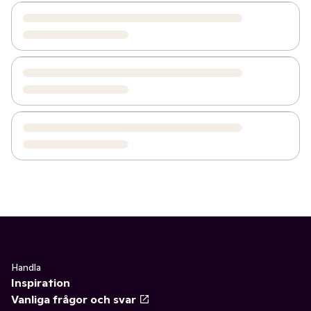
Handla
Inspiration
Vanliga frågor och svar