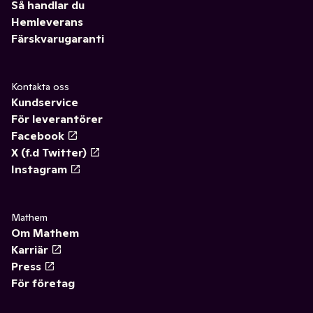
Så handlar du
Hemleverans
Färskvarugaranti
Kontakta oss
Kundservice
För leverantörer
Facebook
X (f.d Twitter)
Instagram
Mathem
Om Mathem
Karriär
Press
För företag