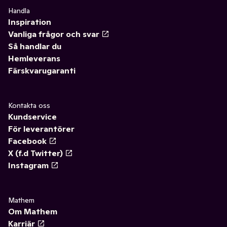
Handla
Inspiration
Vanliga frågor och svar
Så handlar du
Hemleverans
Färskvarugaranti
Kontakta oss
Kundservice
För leverantörer
Facebook
X (f.d Twitter)
Instagram
Mathem
Om Mathem
Karriär