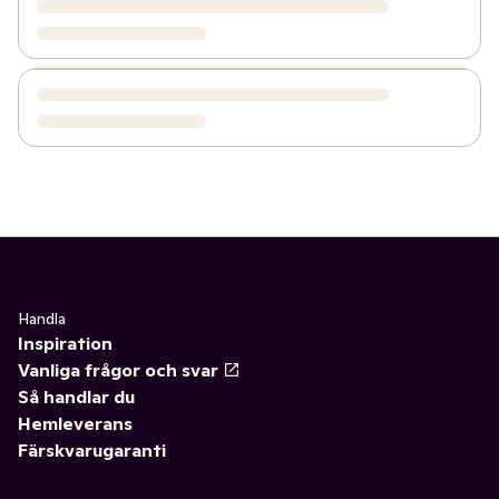
Handla
Inspiration
Vanliga frågor och svar
Så handlar du
Hemleverans
Färskvarugaranti