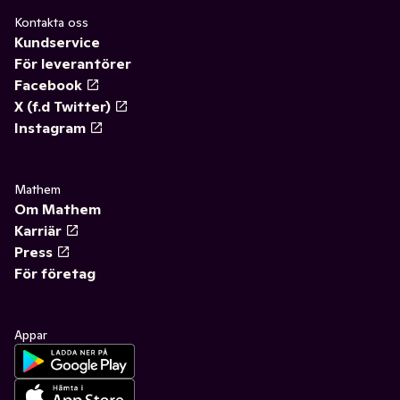
Kontakta oss
Kundservice
För leverantörer
Facebook
X (f.d Twitter)
Instagram
Mathem
Om Mathem
Karriär
Press
För företag
Appar