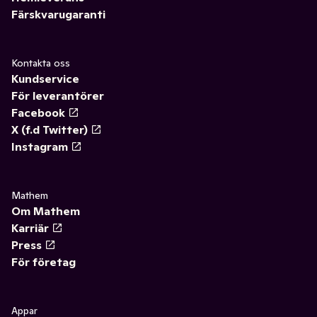
Färskvarugaranti
Kontakta oss
Kundservice
För leverantörer
Facebook
X (f.d Twitter)
Instagram
Mathem
Om Mathem
Karriär
Press
För företag
Appar