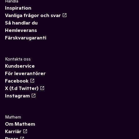
Handla
Inspiration
Vanliga frågor och svar
Så handlar du
Hemleverans
Färskvarugaranti
Kontakta oss
Kundservice
För leverantörer
Facebook
X (f.d Twitter)
Instagram
Mathem
Om Mathem
Karriär
Press