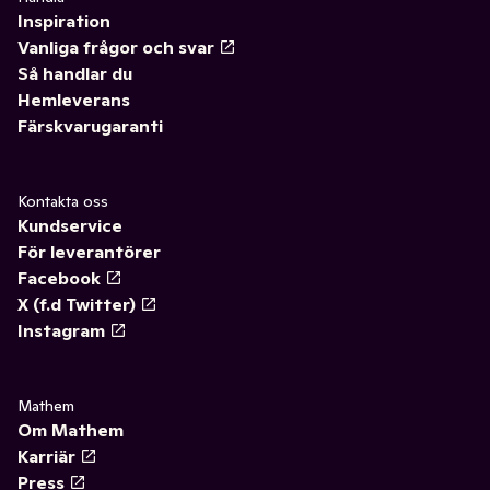
Inspiration
Vanliga frågor och svar
Så handlar du
Hemleverans
Färskvarugaranti
Kontakta oss
Kundservice
För leverantörer
Facebook
X (f.d Twitter)
Instagram
Mathem
Om Mathem
Karriär
Press