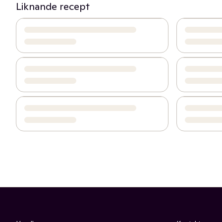
Liknande recept