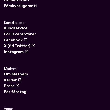
Färskvarugaranti
Kontakta oss
Kundservice
För leverantörer
Facebook
X (f.d Twitter)
Instagram
Mathem
Om Mathem
Karriär
Press
För företag
Appar