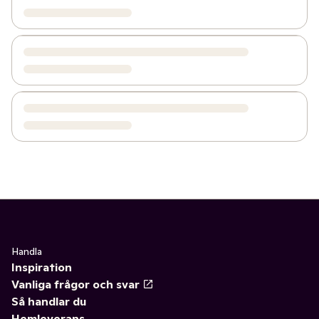
Handla
Inspiration
Vanliga frågor och svar
Så handlar du
Hemleverans