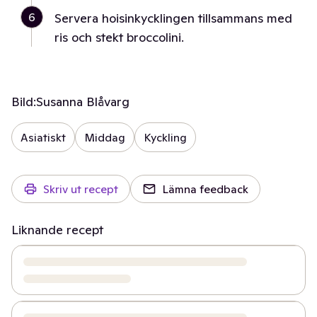
6
Servera hoisinkycklingen tillsammans med
ris och stekt broccolini.
Bild:
Susanna Blåvarg
Asiatiskt
Middag
Kyckling
Skriv ut recept
Lämna feedback
Liknande recept