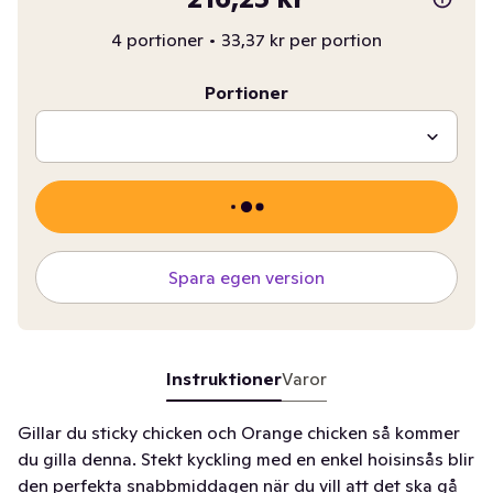
4 portioner
•
33,37 kr per portion
Portioner
Spara egen version
Instruktioner
Varor
Gillar du sticky chicken och Orange chicken så kommer
du gilla denna. Stekt kyckling med en enkel hoisinsås blir
den perfekta snabbmiddagen när du vill att det ska gå