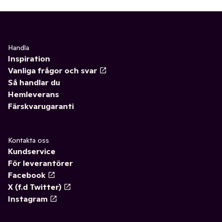
Handla
Inspiration
Vanliga frågor och svar
Så handlar du
Hemleverans
Färskvarugaranti
Kontakta oss
Kundservice
För leverantörer
Facebook
X (f.d Twitter)
Instagram