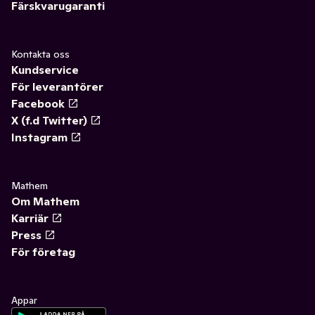
Färskvarugaranti
Kontakta oss
Kundservice
För leverantörer
Facebook
X (f.d Twitter)
Instagram
Mathem
Om Mathem
Karriär
Press
För företag
Appar