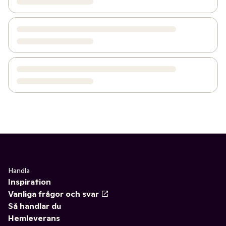
Handla
Inspiration
Vanliga frågor och svar
Så handlar du
Hemleverans