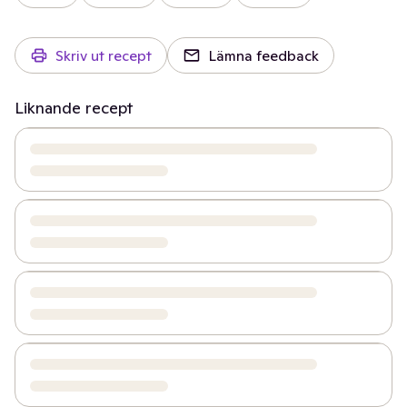
Skriv ut recept
Lämna feedback
Liknande recept