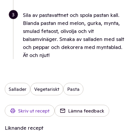
3
Sila av pastavattnet och spola pastan kall.
Blanda pastan med melon, gurka, mynta,
smulad fetaost, olivolja och vit
balsamvinäger. Smaka av salladen med salt
och peppar och dekorera med myntablad.
Ät och njut!
Sallader
Vegetariskt
Pasta
Skriv ut recept
Lämna feedback
Liknande recept