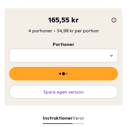
165,55 kr
4 portioner
•
34,98 kr per portion
Portioner
Spara egen version
Instruktioner
Varor