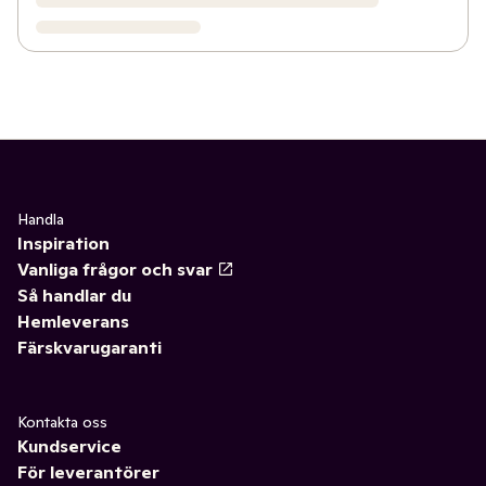
Handla
Inspiration
Vanliga frågor och svar
Så handlar du
Hemleverans
Färskvarugaranti
Kontakta oss
Kundservice
För leverantörer