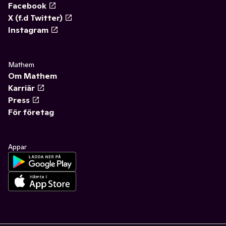
Facebook
X (f.d Twitter)
Instagram
Mathem
Om Mathem
Karriär
Press
För företag
Appar