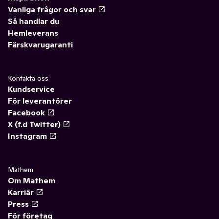
Vanliga frågor och svar
Så handlar du
Hemleverans
Färskvarugaranti
Kontakta oss
Kundservice
För leverantörer
Facebook
X (f.d Twitter)
Instagram
Mathem
Om Mathem
Karriär
Press
För företag