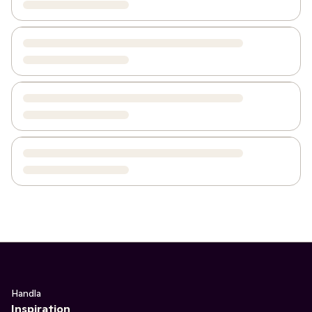
Handla
Inspiration