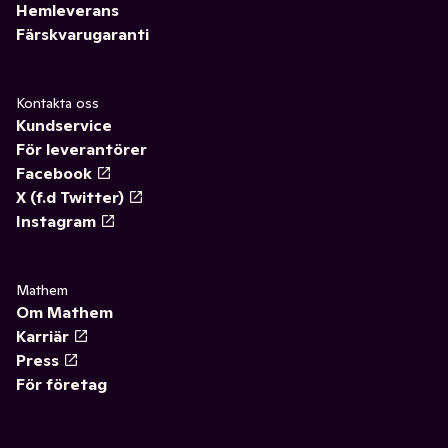
Hemleverans
Färskvarugaranti
Kontakta oss
Kundservice
För leverantörer
Facebook
X (f.d Twitter)
Instagram
Mathem
Om Mathem
Karriär
Press
För företag