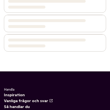
Handla
Inspiration
Vanliga frågor och svar
Så handlar du