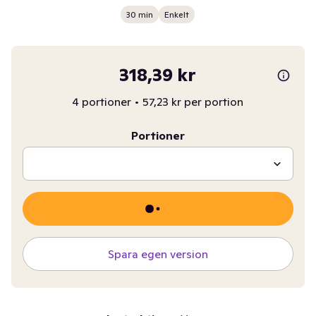
30 min
Enkelt
318,39 kr
4 portioner
•
57,23 kr per portion
Portioner
Spara egen version