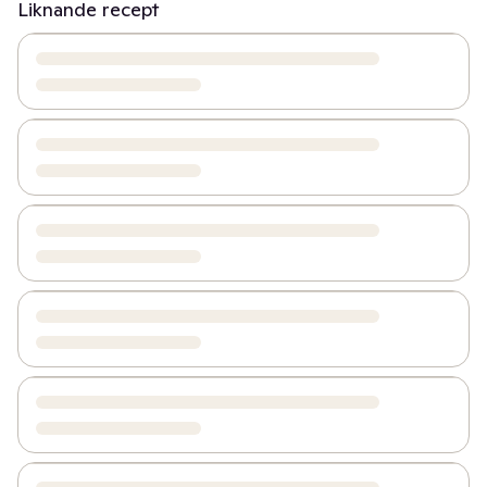
Liknande recept