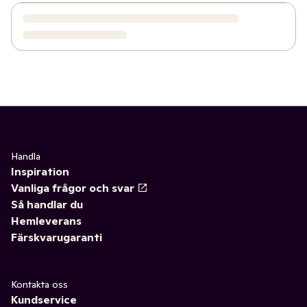
Handla
Inspiration
Vanliga frågor och svar
Så handlar du
Hemleverans
Färskvarugaranti
Kontakta oss
Kundservice