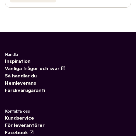
Handla
Inspiration
Vanliga frågor och svar
Så handlar du
Hemleverans
Färskvarugaranti
Kontakta oss
Kundservice
För leverantörer
Facebook