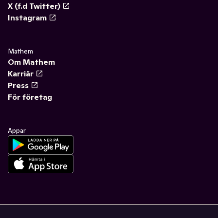
X (f.d Twitter)
Instagram
Mathem
Om Mathem
Karriär
Press
För företag
Appar