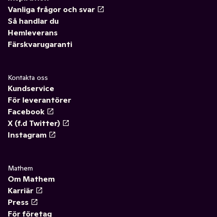
Vanliga frågor och svar
Så handlar du
Hemleverans
Färskvarugaranti
Kontakta oss
Kundservice
För leverantörer
Facebook
X (f.d Twitter)
Instagram
Mathem
Om Mathem
Karriär
Press
För företag