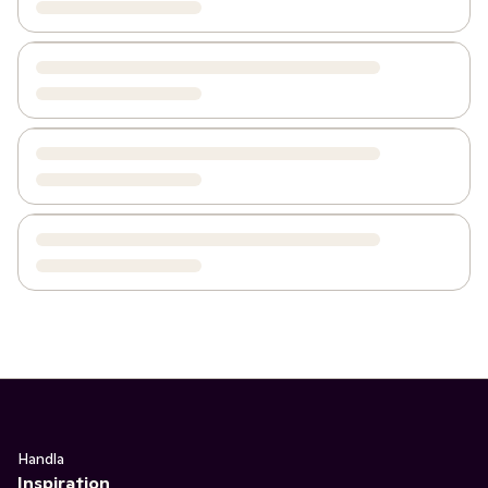
Handla
Inspiration