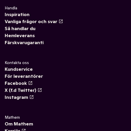
Handla
Inspiration
Vanliga frågor och svar
Så handlar du
Hemleverans
Färskvarugaranti
Kontakta oss
Kundservice
För leverantörer
Facebook
X (f.d Twitter)
Instagram
Mathem
Om Mathem
Karriär