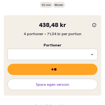
50 min
Medel
438,48 kr
4 portioner
•
71,04 kr per portion
Portioner
Spara egen version