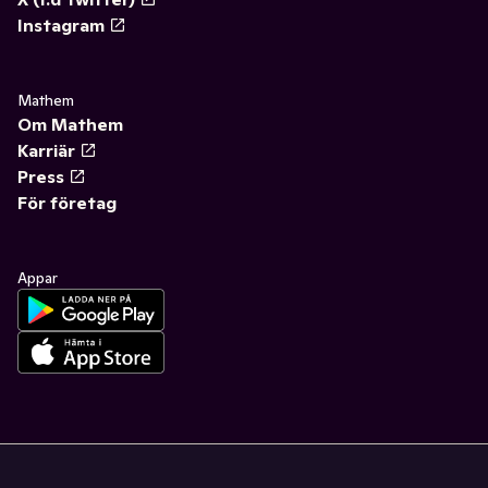
Instagram
Mathem
Om Mathem
Karriär
Press
För företag
Appar