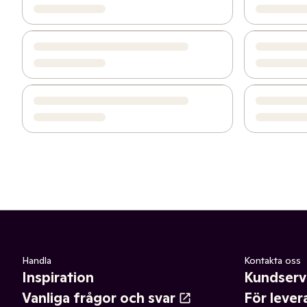
Handla
Kontakta oss
Inspiration
Kundserv
Vanliga frågor och svar
För lever