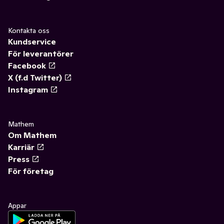
Kontakta oss
Kundservice
För leverantörer
Facebook
X (f.d Twitter)
Instagram
Mathem
Om Mathem
Karriär
Press
För företag
Appar