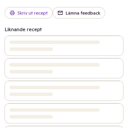
Skriv ut recept
Lämna feedback
Liknande recept