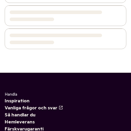
Handla
Inspiration
Vanliga frågor och svar
Så handlar du
Hemleverans
Färskvarugaranti