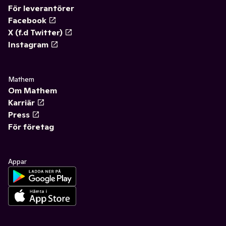
För leverantörer
Facebook
X (f.d Twitter)
Instagram
Mathem
Om Mathem
Karriär
Press
För företag
Appar