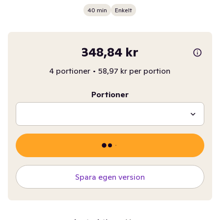
40 min
Enkelt
348,84 kr
4 portioner
•
58,97 kr per portion
Portioner
Spara egen version