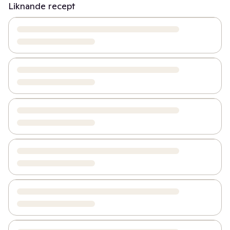
Liknande recept