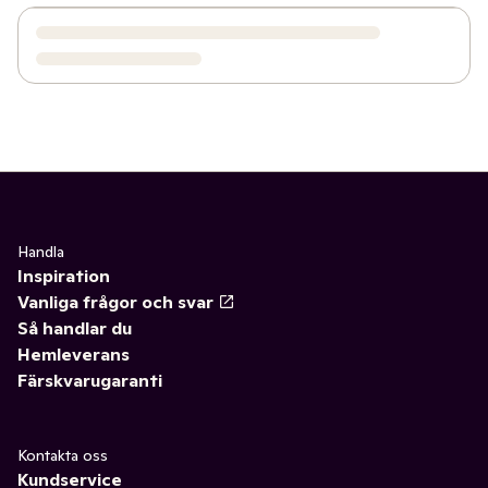
Handla
Inspiration
Vanliga frågor och svar
Så handlar du
Hemleverans
Färskvarugaranti
Kontakta oss
Kundservice