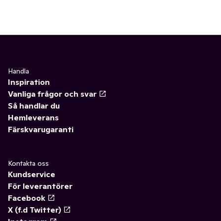
Handla
Inspiration
Vanliga frågor och svar
Så handlar du
Hemleverans
Färskvarugaranti
Kontakta oss
Kundservice
För leverantörer
Facebook
X (f.d Twitter)