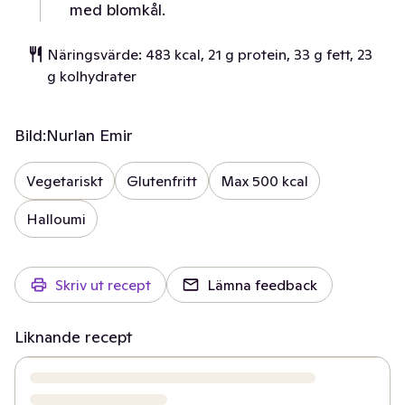
med blomkål.
Näringsvärde: 483 kcal, 21 g protein, 33 g fett, 23
g kolhydrater
Bild:
Nurlan Emir
Vegetariskt
Glutenfritt
Max 500 kcal
Halloumi
Skriv ut recept
Lämna feedback
Liknande recept