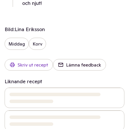
och njut!
Bild:
Lina Eriksson
Middag
Korv
Skriv ut recept
Lämna feedback
Liknande recept