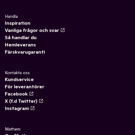
Handla
Inspiration
Vanliga frågor och svar
Så handlar du
Hemleverans
Färskvarugaranti
Kontakta oss
Kundservice
För leverantörer
Facebook
X (f.d Twitter)
Instagram
Mathem