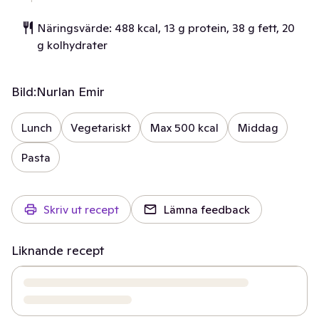
Näringsvärde: 488 kcal, 13 g protein, 38 g fett, 20
g kolhydrater
Bild:
Nurlan Emir
Lunch
Vegetariskt
Max 500 kcal
Middag
Pasta
Skriv ut recept
Lämna feedback
Liknande recept