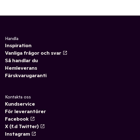
Handla
Inspiration
Vanliga frågor och svar
Så handlar du
Hemleverans
Färskvarugaranti
Kontakta oss
Kundservice
För leverantörer
Facebook
X (f.d Twitter)
Instagram