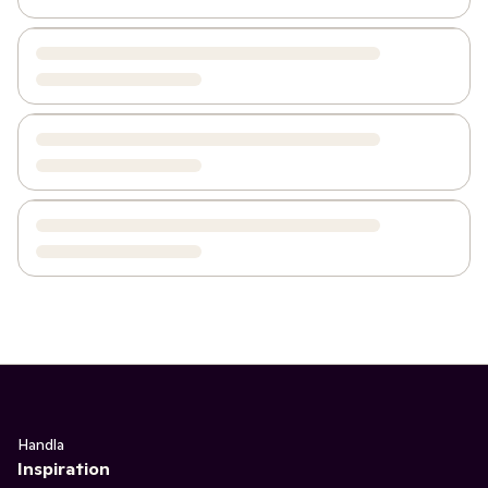
Handla
Inspiration