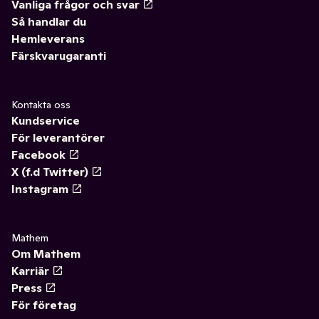
Vanliga frågor och svar
Så handlar du
Hemleverans
Färskvarugaranti
Kontakta oss
Kundservice
För leverantörer
Facebook
X (f.d Twitter)
Instagram
Mathem
Om Mathem
Karriär
Press
För företag