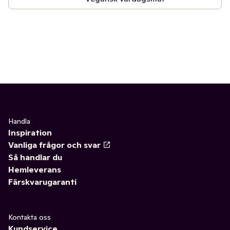
Handla
Inspiration
Vanliga frågor och svar
Så handlar du
Hemleverans
Färskvarugaranti
Kontakta oss
Kundservice