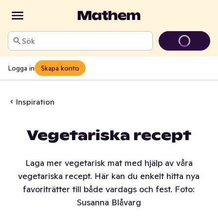
Sök
Logga in
Skapa konto
Inspiration
Vegetariska recept
Laga mer vegetarisk mat med hjälp av våra
vegetariska recept. Här kan du enkelt hitta nya
favoriträtter till både vardags och fest. Foto:
Susanna Blåvarg