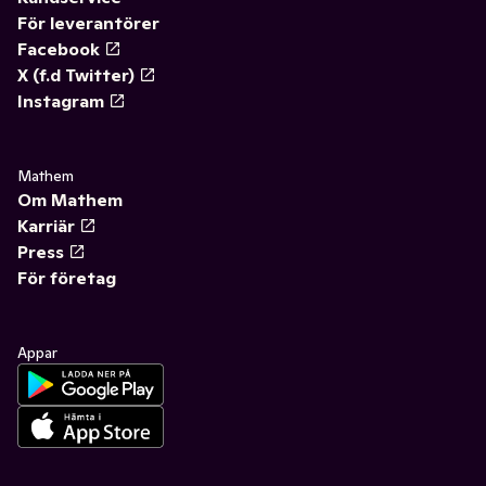
För leverantörer
Facebook
X (f.d Twitter)
Instagram
Mathem
Om Mathem
Karriär
Press
För företag
Appar